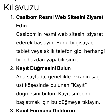
Kılavuzu
Casibom Resmi Web Sitesini Ziyaret
Edin
Casibom’in resmi web sitesini ziyaret
ederek başlayın. Bunu bilgisayar,
tablet veya akıllı telefon gibi herhangi
bir cihazdan yapabilirsiniz.
Kayıt Düğmesini Bulun
Ana sayfada, genellikle ekranın sağ
üst köşesinde bulunan “Kayıt”
düğmesini bulun. Kayıt sürecini
başlatmak için bu düğmeye tıklayın.
Kayıt Formunu Doldurun