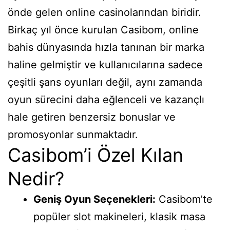
önde gelen online casinolarından biridir.
Birkaç yıl önce kurulan Casibom, online
bahis dünyasında hızla tanınan bir marka
haline gelmiştir ve kullanıcılarına sadece
çeşitli şans oyunları değil, aynı zamanda
oyun sürecini daha eğlenceli ve kazançlı
hale getiren benzersiz bonuslar ve
promosyonlar sunmaktadır.
Casibom’i Özel Kılan
Nedir?
Geniş Oyun Seçenekleri:
Casibom’te
popüler slot makineleri, klasik masa