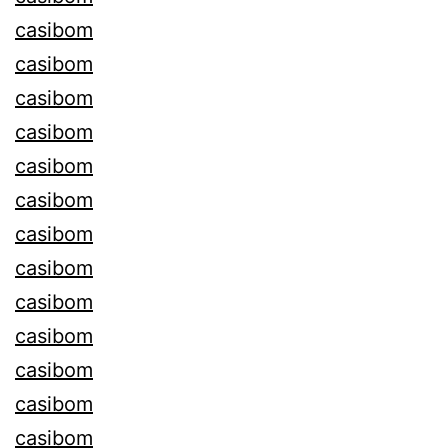
casibom
casibom
casibom
casibom
casibom
casibom
casibom
casibom
casibom
casibom
casibom
casibom
casibom