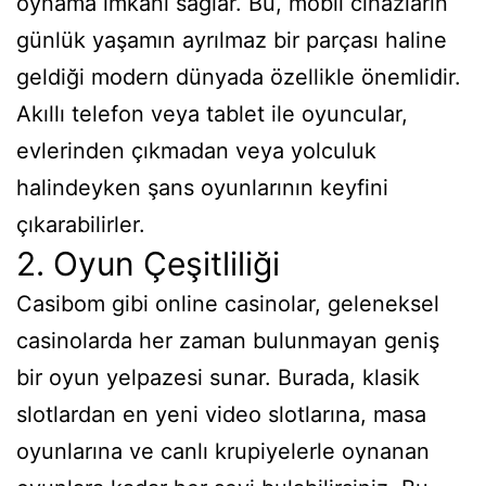
oynama imkanı sağlar. Bu, mobil cihazların
günlük yaşamın ayrılmaz bir parçası haline
geldiği modern dünyada özellikle önemlidir.
Akıllı telefon veya tablet ile oyuncular,
evlerinden çıkmadan veya yolculuk
halindeyken şans oyunlarının keyfini
çıkarabilirler.
2. Oyun Çeşitliliği
Casibom gibi online casinolar, geleneksel
casinolarda her zaman bulunmayan geniş
bir oyun yelpazesi sunar. Burada, klasik
slotlardan en yeni video slotlarına, masa
oyunlarına ve canlı krupiyelerle oynanan