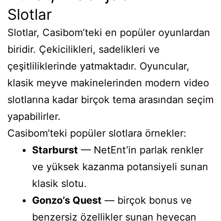
Slotlar
Slotlar, Casibom’teki en popüler oyunlardan
biridir. Çekicilikleri, sadelikleri ve
çeşitliliklerinde yatmaktadır. Oyuncular,
klasik meyve makinelerinden modern video
slotlarına kadar birçok tema arasından seçim
yapabilirler.
Casibom’teki popüler slotlara örnekler:
Starburst
— NetEnt’in parlak renkler
ve yüksek kazanma potansiyeli sunan
klasik slotu.
Gonzo’s Quest
— birçok bonus ve
benzersiz özellikler sunan heyecan