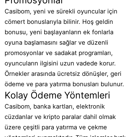
Promosyonlar
Casibom, yeni ve sürekli oyuncular için
cömert bonuslarıyla bilinir. Hoş geldin
bonusu, yeni başlayanların ek fonlarla
oyuna başlamasını sağlar ve düzenli
promosyonlar ve sadakat programları,
oyuncuların ilgisini uzun vadede korur.
Örnekler arasında ücretsiz dönüşler, geri
ödeme ve para yatırma bonusları bulunur.
Kolay Ödeme Yöntemleri
Casibom, banka kartları, elektronik
cüzdanlar ve kripto paralar dahil olmak
üzere çeşitli para yatırma ve çekme