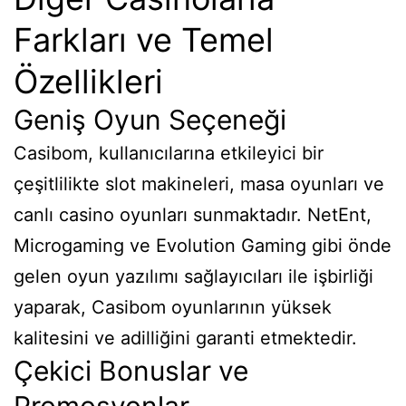
Farkları ve Temel
Özellikleri
Geniş Oyun Seçeneği
Casibom, kullanıcılarına etkileyici bir
çeşitlilikte slot makineleri, masa oyunları ve
canlı casino oyunları sunmaktadır. NetEnt,
Microgaming ve Evolution Gaming gibi önde
gelen oyun yazılımı sağlayıcıları ile işbirliği
yaparak, Casibom oyunlarının yüksek
kalitesini ve adilliğini garanti etmektedir.
Çekici Bonuslar ve