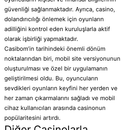
güvenliği sağlanmaktadır. Ayrıca, casino,
dolandırıcılığı önlemek için oyunların
adilliğini kontrol eden kuruluşlarla aktif
olarak işbirliği yapmaktadır.
Casibom’in tarihindeki önemli dönüm
noktalarından biri, mobil site versiyonunun
oluşturulması ve özel bir uygulamanın
geliştirilmesi oldu. Bu, oyuncuların
sevdikleri oyunların keyfini her yerden ve
her zaman çıkarmalarını sağladı ve mobil
cihaz kullanıcıları arasında casinonun
popülaritesini artırdı.
Diğer Casinolarla