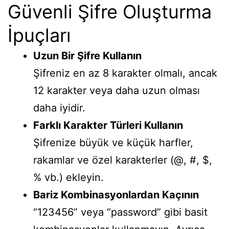
Güvenli Şifre Oluşturma
İpuçları
Uzun Bir Şifre Kullanın
Şifreniz en az 8 karakter olmalı, ancak
12 karakter veya daha uzun olması
daha iyidir.
Farklı Karakter Türleri Kullanın
Şifrenize büyük ve küçük harfler,
rakamlar ve özel karakterler (@, #, $,
% vb.) ekleyin.
Bariz Kombinasyonlardan Kaçının
“123456” veya “password” gibi basit