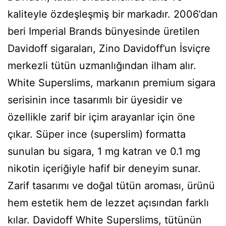
kaliteyle özdeşleşmiş bir markadır. 2006’dan
beri Imperial Brands bünyesinde üretilen
Davidoff sigaraları, Zino Davidoff’un İsviçre
merkezli tütün uzmanlığından ilham alır.
White Superslims, markanın premium sigara
serisinin ince tasarımlı bir üyesidir ve
özellikle zarif bir içim arayanlar için öne
çıkar. Süper ince (superslim) formatta
sunulan bu sigara, 1 mg katran ve 0.1 mg
nikotin içeriğiyle hafif bir deneyim sunar.
Zarif tasarımı ve doğal tütün aroması, ürünü
hem estetik hem de lezzet açısından farklı
kılar. Davidoff White Superslims, tütünün