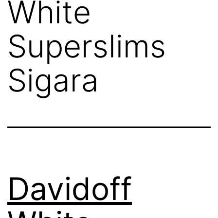
White
Superslims
Sigara
Davidoff