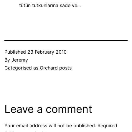
tütün tutkunlarına sade ve...
Published
23 February 2010
By
Jeremy
Categorised as
Orchard posts
Leave a comment
Your email address will not be published.
Required