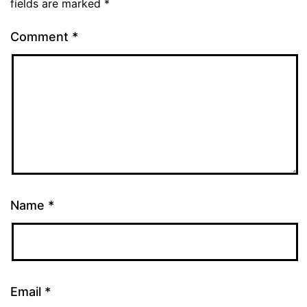
fields are marked
*
Comment
*
Name
*
Email
*