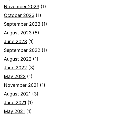
November 2023
(1)
October 2023
(1)
September 2023
(1)
August 2023
(5)
June 2023
(1)
September 2022
(1)
August 2022
(1)
June 2022
(3)
May 2022
(1)
November 2021
(1)
August 2021
(3)
June 2021
(1)
May 2021
(1)