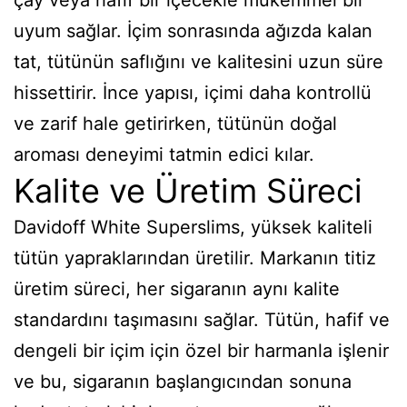
çay veya hafif bir içecekle mükemmel bir
uyum sağlar. İçim sonrasında ağızda kalan
tat, tütünün saflığını ve kalitesini uzun süre
hissettirir. İnce yapısı, içimi daha kontrollü
ve zarif hale getirirken, tütünün doğal
aroması deneyimi tatmin edici kılar.
Kalite ve Üretim Süreci
Davidoff White Superslims, yüksek kaliteli
tütün yapraklarından üretilir. Markanın titiz
üretim süreci, her sigaranın aynı kalite
standardını taşımasını sağlar. Tütün, hafif ve
dengeli bir içim için özel bir harmanla işlenir
ve bu, sigaranın başlangıcından sonuna