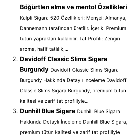
Böğürtlen elma ve mentol Özellikleri
Kalpli Sigara 520 Özellikleri: Menşei: Almanya,
Dannemann tarafından üretilir. İçerik: Premium
tütün yaprakları kullanılır. Tat Profili: Zengin
aroma, hafif tatlılık,...
Davidoff Classic Slims Sigara
Burgundy
Davidoff Classic Slims Sigara
Burgundy Hakkında Detaylı İnceleme Davidoff
Classic Slims Sigara Burgundy, premium tütün
kalitesi ve zarif tat profiliyle...
Dunhill Blue Sigara
Dunhill Blue Sigara
Hakkında Detaylı İnceleme Dunhill Blue Sigara,
premium tütün kalitesi ve zarif tat profiliyle