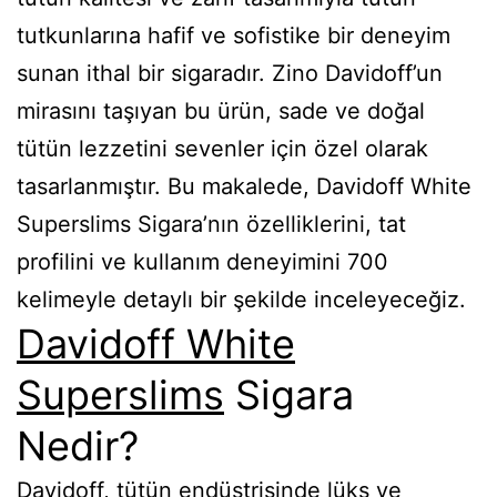
tutkunlarına hafif ve sofistike bir deneyim
sunan ithal bir sigaradır. Zino Davidoff’un
mirasını taşıyan bu ürün, sade ve doğal
tütün lezzetini sevenler için özel olarak
tasarlanmıştır. Bu makalede, Davidoff White
Superslims Sigara’nın özelliklerini, tat
profilini ve kullanım deneyimini 700
kelimeyle detaylı bir şekilde inceleyeceğiz.
Davidoff White
Superslims
Sigara
Nedir?
Davidoff, tütün endüstrisinde lüks ve