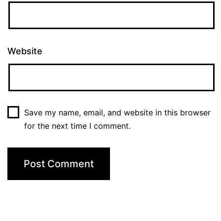
Website
Save my name, email, and website in this browser
for the next time I comment.