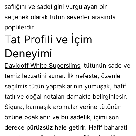
saflığını ve sadeliğini vurgulayan bir
seçenek olarak tütün severler arasında
popülerdir.
Tat Profili ve İçim
Deneyimi
Davidoff White Superslims
, tütünün sade ve
temiz lezzetini sunar. İlk nefeste, özenle
seçilmiş tütün yapraklarının yumuşak, hafif
tatlı ve doğal notaları damakta belirginleşir.
Sigara, karmaşık aromalar yerine tütünün
özüne odaklanır ve bu sadelik, içimi son
derece pürüzsüz hale getirir. Hafif baharatlı