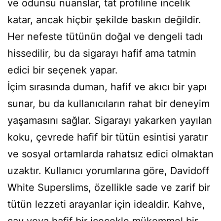
ve odunsu nüanslar, tat profiline incelik
katar, ancak hiçbir şekilde baskın değildir.
Her nefeste tütünün doğal ve dengeli tadı
hissedilir, bu da sigarayı hafif ama tatmin
edici bir seçenek yapar.
İçim sırasında duman, hafif ve akıcı bir yapı
sunar, bu da kullanıcıların rahat bir deneyim
yaşamasını sağlar. Sigarayı yakarken yayılan
koku, çevrede hafif bir tütün esintisi yaratır
ve sosyal ortamlarda rahatsız edici olmaktan
uzaktır. Kullanıcı yorumlarına göre, Davidoff
White Superslims, özellikle sade ve zarif bir
tütün lezzeti arayanlar için idealdir. Kahve,