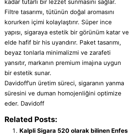
kadar tutarlı bir lezzet sunmasını sağlar.
Filtre tasarımı, tütünün doğal aromasını
korurken içimi kolaylaştırır. Süper ince
yapısı, sigaraya estetik bir görünüm katar ve
elde hafif bir his uyandırır. Paket tasarımı,
beyaz tonlarla minimalizmi ve zarafeti
yansıtır, markanın premium imajına uygun
bir estetik sunar.
Davidoff’un üretim süreci, sigaranın yanma
süresini ve duman homojenliğini optimize
eder. Davidoff
Related Posts:
Kalpli Sigara 520 olarak bilinen Enfes