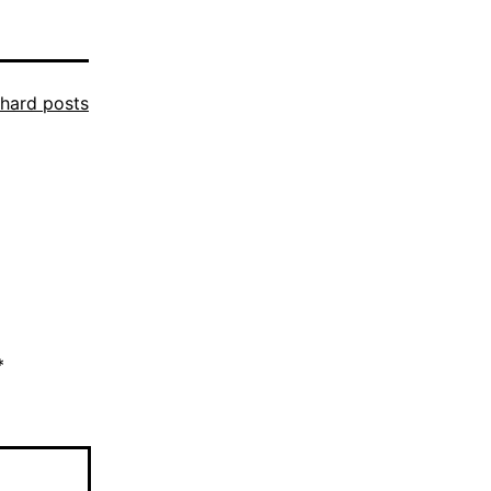
hard posts
*